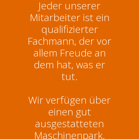
Jeder unserer
Mitarbeiter ist ein
qualifizierter
Fachmann, der vor
allem Freude an
dem hat, was er
tut.
Wir verfügen über
einen gut
ausgestatteten
Maschinenpark,