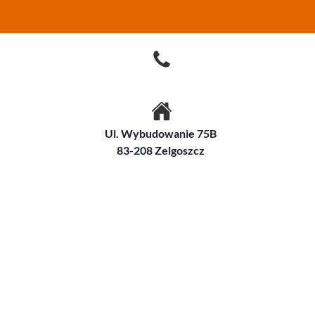
Ul. Wybudowanie 75B
83-208 Zelgoszcz