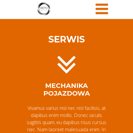
SERWIS
MECHANIKA
POJAZDOWA
Vivamus varius nisl nec nisl facilisis, at
dapibus enim mollis. Donec iaculis
sagittis quam, eu dapibus risus cursus
nec. Nam laoreet malesuada enim. In