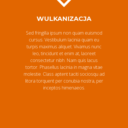
WULKANIZACJA
Sed fringilla ipsum non quam euismod
cursus. Vestibulum lacinia quam eu
turpis maximus aliquet. Vivamus nunc
leo, tincidunt et enim at, laoreet
consectetur nibh. Nam quis lacus
tortor. Phasellus lacinia in magna vitae
molestie. Class aptent taciti sociosqu ad
litora torquent per conubia nostra, per
inceptos himenaeos.