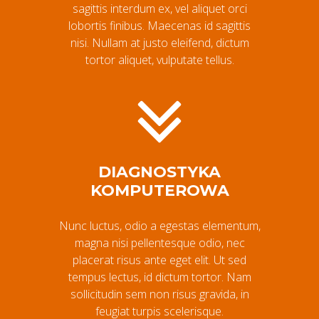
sagittis interdum ex, vel aliquet orci
lobortis finibus. Maecenas id sagittis
nisi. Nullam at justo eleifend, dictum
tortor aliquet, vulputate tellus.
DIAGNOSTYKA
KOMPUTEROWA
Nunc luctus, odio a egestas elementum,
magna nisi pellentesque odio, nec
placerat risus ante eget elit. Ut sed
tempus lectus, id dictum tortor. Nam
sollicitudin sem non risus gravida, in
feugiat turpis scelerisque.